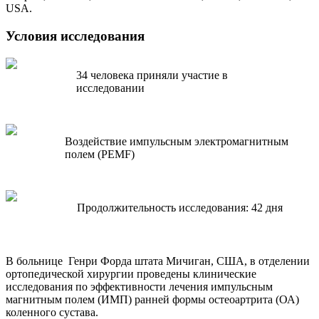
USA.
Условия исследования
34 человека приняли участие в
исследовании
Воздействие импульсным электромагнитным
полем (PEMF)
Продолжительность исследования: 42 дня
В больнице Генри Форда штата Мичиган, США, в отделении
ортопедической хирургии проведены клинические
исследования по эффективности лечения импульсным
магнитным полем (ИМП) ранней формы остеоартрита (ОА)
коленного сустава.