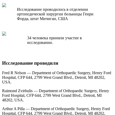
Исследование проводилось в отделении
ортопедической хирургии больницы Генри
Форда, штат Мичиган, США
34 человека приняли участие в
исследовании.
Исследование проводили
Fred R Nelson — Department of Orthopaedic Surgery, Henry Ford
Hospital, CFP 644, 2799 West Grand Blvd., Detroit, MI 48202,
USA.
Raimond Zvirbulis — Department of Orthopaedic Surgery, Henry
Ford Hospital, CFP 644, 2799 West Grand Blvd., Detroit, MI
48202, USA.
Arthur A Pilla — Department of Orthopaedic Surgery, Henry Ford
Hospital, CFP 644, 2799 West Grand Blvd., Detroit, MI 48202,