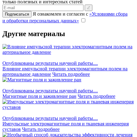
только полезных и интересных статей
Я ознакомлен и согласен с
«Условиями сбора
Подписаться
и обработки персональных данных»
Другие материалы
Опубликованы результаты научной работы....
Влияние импульсной терапии электромагнитным полем на
артериальное давление
Читать подробнее
Опубликованы результаты научной работы....
Магнитные поля и заживление ран
Читать подробнее
Опубликованы результаты научной работы....
Импульсные электромагнитные поля и тканевая инженерия
суставов
Читать подробнее