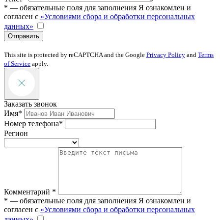
* — обязательные поля для заполнения
Я ознакомлен и
согласен с
«Условиями сбора и обработки персональных
данных»
Отправить
This site is protected by reCAPTCHA and the Google
Privacy Policy
and
Terms
of Service
apply.
Заказать звонок
Имя*
Номер телефона*
Регион
Комментарий *
* — обязательные поля для заполнения
Я ознакомлен и
согласен с
«Условиями сбора и обработки персональных
данных»