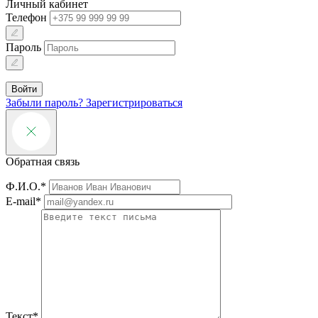
Личный кабинет
Телефон
Пароль
Войти
Забыли пароль?
Зарегистрироваться
Обратная связь
Ф.И.О.*
E-mail*
Текст*