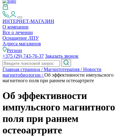
ИНТЕРНЕТ-МАГАЗИН
О компании
Все о лечении
Оснащение ЛПУ
Адреса магазинов
Регион
+375 (29) 743-76-37
Заказать звонок
Главная страница
/
Магнитотерапия
/
Новости
магнитобиологии
/
Об эффективности импульсного
магнитного поля при раннем остеоартрите
Об эффективности
импульсного магнитного
поля при раннем
остеоартрите