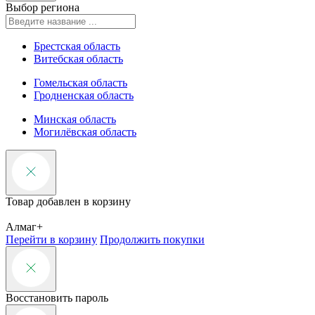
Выбор региона
Брестская область
Витебская область
Гомельская область
Гродненская область
Минская область
Могилёвская область
Товар добавлен в корзину
Алмаг+
Перейти в корзину
Продолжить покупки
Восстановить пароль