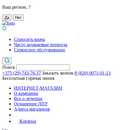
Ваш регион,
?
Да
Нет
Спросить врача
Часто задаваемые вопросы
Сервисное обслуживание
Поиск
+375 (29) 743-76-37
Заказать звонок
8 (820) 0071-01-13
Бесплатная горячая линия
ИНТЕРНЕТ-МАГАЗИН
О компании
Все о лечении
Оснащение ЛПУ
Адреса магазинов
Корзина