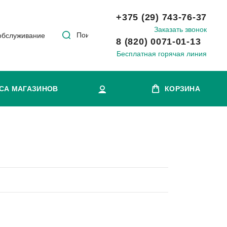
+375 (29) 743-76-37
Заказать звонок
Поиск
обслуживание
8 (820) 0071-01-13
Бесплатная горячая линия
СА МАГАЗИНОВ
КОРЗИНА