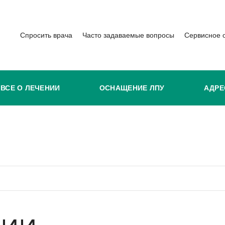
Спросить врача
Часто задаваемые вопросы
Сервисное 
ВСЕ О ЛЕЧЕНИИ
ОСНАЩЕНИЕ ЛПУ
АДРЕ