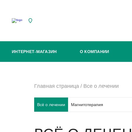
ИНТЕРНЕТ-МАГАЗИН
О КОМПАНИИ
Главная страница
/
Все о лечении
Всё о лечении
Магнитотерапия