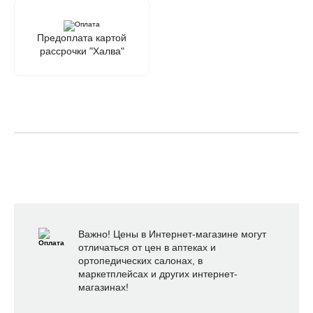
Предоплата картой
рассрочки "Халва"
Важно! Цены в Интернет-магазине могут
отличаться от цен в аптеках и
ортопедических салонах, в
маркетплейсах и других интернет-
магазинах!