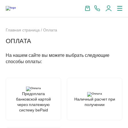
Главная страница
/
Оплата
ОПЛАТА
На нашем сайте вы можете выбрать следующие
способы оплаты:
Предоплата
банковской картой
Наличный расчет при
через платежную
получении
систему bePaid