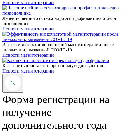
Новости магнитотерапии
Лечение шейного остеохондроза и профилактика отдела
позвоночника
Новости магнитотерапии
Эффективность низкочастотной магнитотерапии после
пневмонии, вызванной COVID-19
Новости магнитотерапии
Как лечить простатит и эректильную дисфункцию
Новости магнитотерапии
Форма регистрации на
получение
дополнительного года