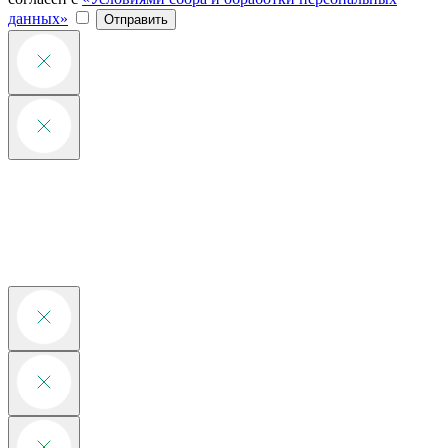
данных»
Отправить