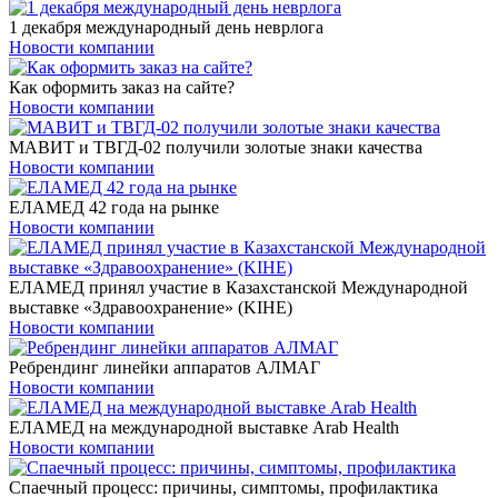
1 декабря международный день неврлога
Новости компании
Как оформить заказ на сайте?
Новости компании
МАВИТ и ТВГД-02 получили золотые знаки качества
Новости компании
ЕЛАМЕД 42 года на рынке
Новости компании
ЕЛАМЕД принял участие в Казахстанской Международной
выставке «Здравоохранение» (KIHE)
Новости компании
Ребрендинг линейки аппаратов АЛМАГ
Новости компании
ЕЛАМЕД на международной выставке Arab Health
Новости компании
Спаечный процесс: причины, симптомы, профилактика