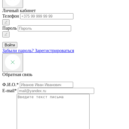
Личный кабинет
Телефон
Пароль
Войти
Забыли пароль?
Зарегистрироваться
Обратная связь
Ф.И.О.*
E-mail*