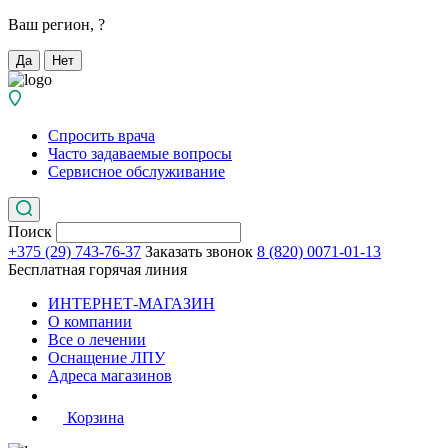
Ваш регион,
?
Да
Нет
Спросить врача
Часто задаваемые вопросы
Сервисное обслуживание
Поиск
+375 (29) 743-76-37
Заказать звонок
8 (820) 0071-01-13
Бесплатная горячая линия
ИНТЕРНЕТ-МАГАЗИН
О компании
Все о лечении
Оснащение ЛПУ
Адреса магазинов
Корзина