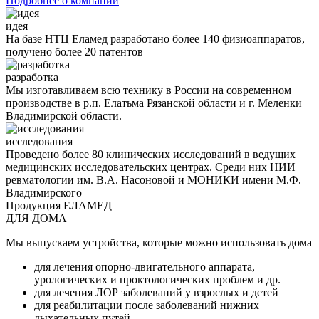
Подробнее о компании
идея
На базе НТЦ Еламед разработано более 140 физиоаппаратов,
получено более 20 патентов
разработка
Мы изготавливаем всю технику в России на современном
производстве в р.п. Елатьма Рязанской области и г. Меленки
Владимирской области.
исследования
Проведено более 80 клинических исследований в ведущих
медицинских исследовательских центрах. Среди них НИИ
ревматологии им. В.А. Насоновой и МОНИКИ имени М.Ф.
Владимирского
Продукция ЕЛАМЕД
ДЛЯ ДОМА
Мы выпускаем устройства, которые можно использовать дома
для лечения опорно-двигательного аппарата,
урологических и проктологических проблем и др.
для лечения ЛОР заболеваний у взрослых и детей
для реабилитации после заболеваний нижних
дыхательных путей