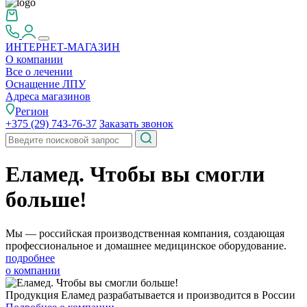
ИНТЕРНЕТ-МАГАЗИН
О компании
Все о лечении
Оснащение ЛПУ
Адреса магазинов
Регион
+375 (29) 743-76-37
Заказать звонок
Еламед. Чтобы вы смогли
больше!
Мы — российская производственная компания, создающая
профессиональное и домашнее медицинское оборудование.
подробнее
о компании
Продукция Еламед разрабатывается и производится в России