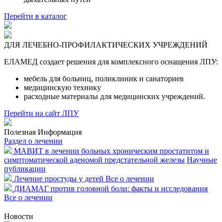
Перейти в каталог
ДЛЯ ЛЕЧЕБНО-ПРОФИЛАКТИЧЕСКИХ УЧРЕЖДЕНИЙ
ЕЛАМЕД создает решения для комплексного оснащения ЛПУ:
мебель для больниц, поликлиник и санаториев
медицинскую технику
расходные материалы для медицинских учреждений.
Перейти на сайт ЛПУ
Полезная Информация
Раздел о лечении
МАВИТ в лечении больных хроническим простатитом и
симптоматической аденомой предстательной железы
Научные
публикации
Лечение простуды у детей
Все о лечении
ДИАМАГ против головной боли: факты и исследования
Все о лечении
Новости