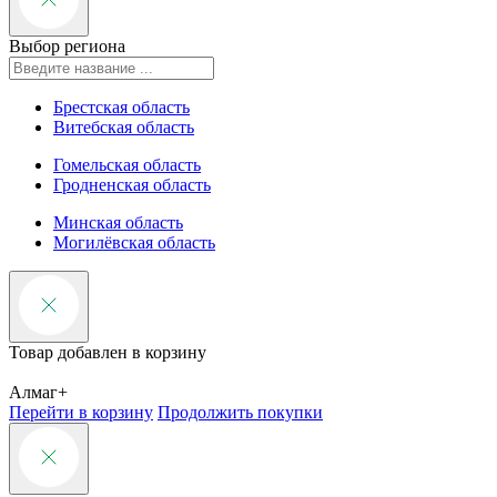
Выбор региона
Брестская область
Витебская область
Гомельская область
Гродненская область
Минская область
Могилёвская область
Товар добавлен в корзину
Алмаг+
Перейти в корзину
Продолжить покупки