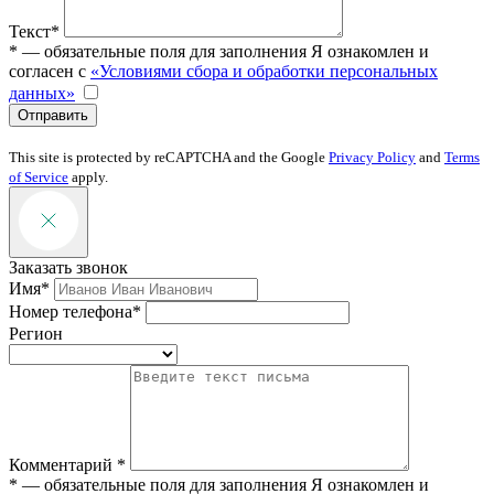
Текст*
* — обязательные поля для заполнения
Я ознакомлен и
согласен с
«Условиями сбора и обработки персональных
данных»
Отправить
This site is protected by reCAPTCHA and the Google
Privacy Policy
and
Terms
of Service
apply.
Заказать звонок
Имя*
Номер телефона*
Регион
Комментарий *
* — обязательные поля для заполнения
Я ознакомлен и