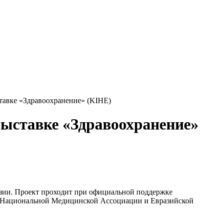
авке «Здравоохранение» (KIHE)
ыставке «Здравоохранение»
зии. Проект проходит при официальной поддержке
, Национальной Медицинской Ассоциации и Евразийской