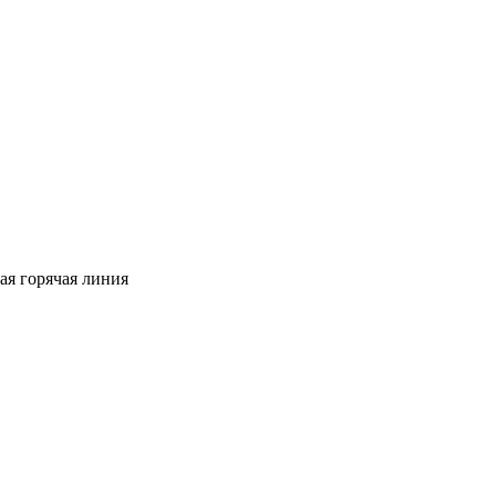
ая горячая линия