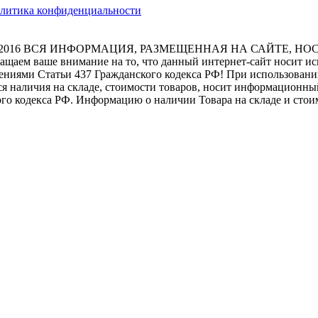
литика конфиденциальности
2016
ВСЯ ИНФОРМАЦИЯ, РАЗМЕЩЕННАЯ НА САЙТЕ, НО
ащаем ваше внимание на то, что данный интернет-сайт носит и
ениями Статьи 437 Гражданского кодекса РФ! При использовании
я наличия на складе, стоимости товаров, носит информационный
го кодекса РФ. Информацию о наличии Товара на складе и стои