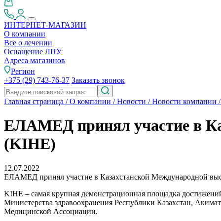
ИНТЕРНЕТ-МАГАЗИН
О компании
Все о лечении
Оснащение ЛПУ
Адреса магазинов
Регион
+375 (29) 743-76-37
Заказать звонок
Главная страница
/
О компании
/
Новости
/
Новости компании
ЕЛАМЕД принял участие в Ка
(KIHE)
12.07.2022
ЕЛАМЕД принял участие в Казахстанской Международной выс
KIHE – самая крупная демонстрационная площадка достижений
Министерства здравоохранения Республики Казахстан, Акима
Медицинской Ассоциации.