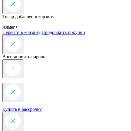
Товар добавлен в корзину
Алмаг+
Перейти в корзину
Продолжить покупки
Восстановить пароль
Купить в рассрочку