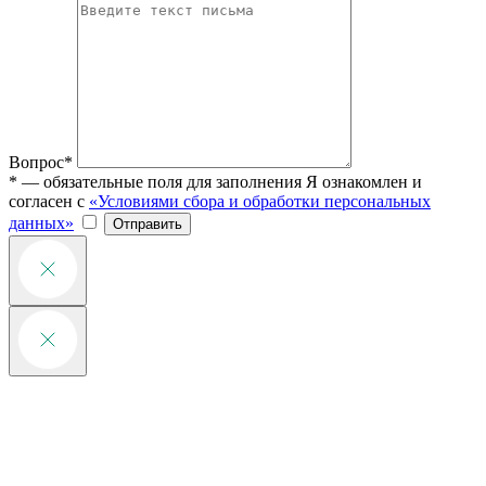
Вопрос*
* — обязательные поля для заполнения
Я ознакомлен и
согласен с
«Условиями сбора и обработки персональных
данных»
Отправить