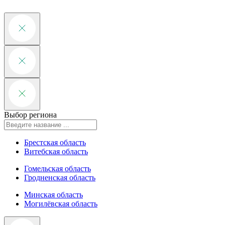
Выбор региона
Брестская область
Витебская область
Гомельская область
Гродненская область
Минская область
Могилёвская область