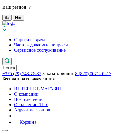
Ваш регион,
?
Да
Нет
Спросить врача
Часто задаваемые вопросы
Сервисное обслуживание
Поиск
+375 (29) 743-76-37
Заказать звонок
8 (820) 0071-01-13
Бесплатная горячая линия
ИНТЕРНЕТ-МАГАЗИН
О компании
Все о лечении
Оснащение ЛПУ
Адреса магазинов
Корзина