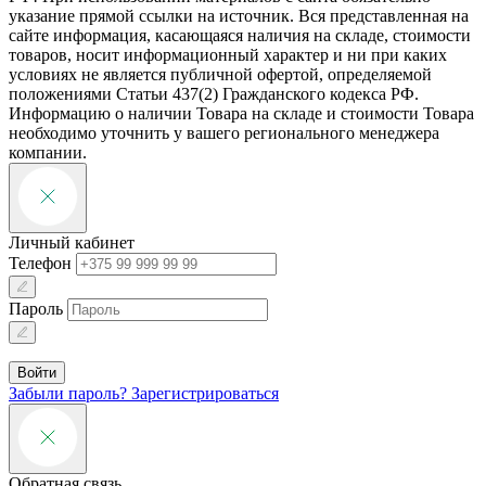
указание прямой ссылки на источник. Вся представленная на
сайте информация, касающаяся наличия на складе, стоимости
товаров, носит информационный характер и ни при каких
условиях не является публичной офертой, определяемой
положениями Статьи 437(2) Гражданского кодекса РФ.
Информацию о наличии Товара на складе и стоимости Товара
необходимо уточнить у вашего регионального менеджера
компании.
Личный кабинет
Телефон
Пароль
Войти
Забыли пароль?
Зарегистрироваться
Обратная связь