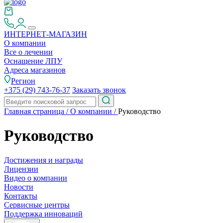
ИНТЕРНЕТ-МАГАЗИН
О компании
Все о лечении
Оснащение ЛПУ
Адреса магазинов
Регион
+375 (29) 743-76-37
Заказать звонок
Главная страница
/
О компании
/
Руководство
Руководство
Достижения и награды
Лицензии
Видео о компании
Новости
Контакты
Сервисные центры
Поддержка инноваций