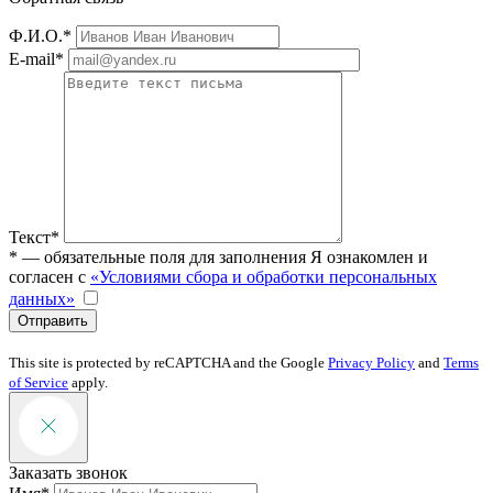
Ф.И.О.*
E-mail*
Текст*
* — обязательные поля для заполнения
Я ознакомлен и
согласен с
«Условиями сбора и обработки персональных
данных»
Отправить
This site is protected by reCAPTCHA and the Google
Privacy Policy
and
Terms
of Service
apply.
Заказать звонок