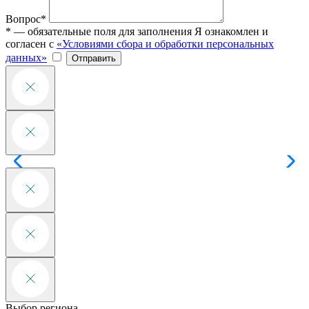
Вопрос*
* — обязательные поля для заполнения
Я ознакомлен и
согласен с
«Условиями сбора и обработки персональных
данных»
Отправить
Выбор региона