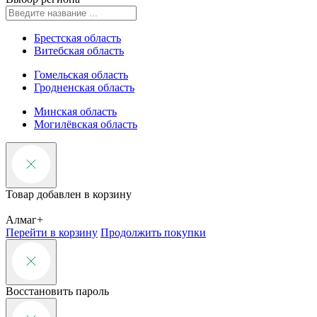
Брестская область
Витебская область
Гомельская область
Гродненская область
Минская область
Могилёвская область
Товар добавлен в корзину
Алмаг+
Перейти в корзину
Продолжить покупки
Восстановить пароль