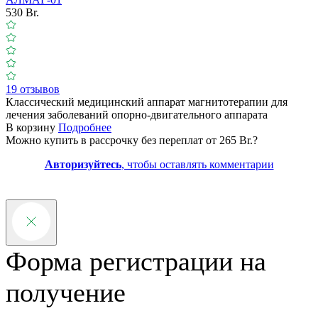
530 Br.
19 отзывов
Классический медицинский аппарат магнитотерапии для
лечения заболеваний опорно-двигательного аппарата
В корзину
Подробнее
Можно купить в рассрочку без переплат от 265 Br.
?
Авторизуйтесь
, чтобы оставлять комментарии
Форма регистрации на
получение