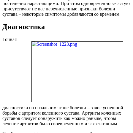
постепенно нарастающими. При этом одновременно зачастую
присутствуют не все перечисленные признаки болезни
сустава – некоторые симптомы добавляются со временем.
Диагностика
Точная
диагностика на начальном этапе болезни – залог успешной
борьбы с артритом коленного сустава. Артриты коленных
суставов следует обнаружить как можно раньше, чтобы
лечение артритов было своевременным и эффективным.