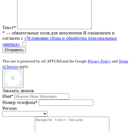
Текст*
* — обязательные поля для заполнения
Я ознакомлен и
согласен с
«Условиями сбора и обработки персональных
данных»
Отправить
This site is protected by reCAPTCHA and the Google
Privacy Policy
and
Terms
of Service
apply.
Заказать звонок
Имя*
Номер телефона*
Регион