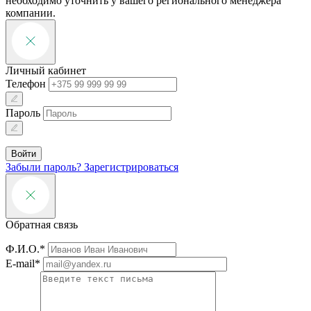
необходимо уточнить у вашего регионального менеджера
компании.
Личный кабинет
Телефон
Пароль
Войти
Забыли пароль?
Зарегистрироваться
Обратная связь
Ф.И.О.*
E-mail*