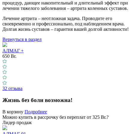
процедур, дающее накопительный и длительный эффект при
лечении тяжелого заболевания – артрита коленных суставов.
Лечение артрита – неотложная задача. Проводите его
своевременно и профессионально, под наблюдением врача.
Долгая жизнь суставов – гарантия вашей долгой активности!
Вернуться в раздел
АЛМАГ +
650 Br.
32 отзыва
Жизнь без боли возможна!
В корзину
Подробнее
Можно купить в рассрочку без переплат от 325 Br.
?
Лидер продаж
АЛМАГ-01