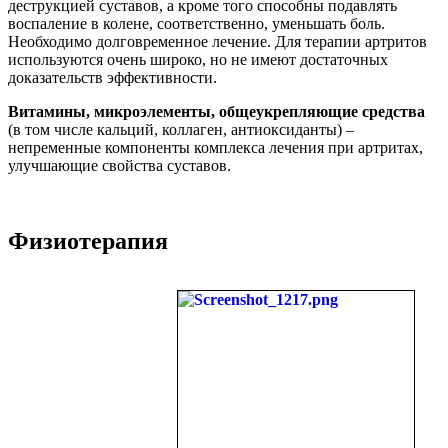
деструкцией суставов, а кроме того способны подавлять
воспаление в колене, соответственно, уменьшать боль.
Необходимо долговременное лечение. Для терапии артритов
используются очень широко, но не имеют достаточных
доказательств эффективности.
Витамины, микроэлементы, общеукрепляющие средства
(в том числе кальций, коллаген, антиоксиданты) –
непременные компоненты комплекса лечения при артритах,
улучшающие свойства суставов.
Физиотерапия