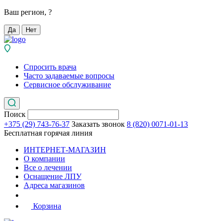
Ваш регион,
?
Да
Нет
Спросить врача
Часто задаваемые вопросы
Сервисное обслуживание
Поиск
+375 (29) 743-76-37
Заказать звонок
8 (820) 0071-01-13
Бесплатная горячая линия
ИНТЕРНЕТ-МАГАЗИН
О компании
Все о лечении
Оснащение ЛПУ
Адреса магазинов
Корзина