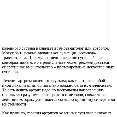
коленного сустава назначает врач-ревматолог или артролог.
Могут быть рекомендованы консультации ортопеда-
травматолога. Преимущественно лечение сустава бывает
консервативным, но в ряде случаев может рекомендоваться
оперативное вмешательство – протезирование искусственных
суставов.
Лечение артрита коленного сустава, как и артрита любой
иной локализации, обязательно должно быть
комплексным.
То есть лечить артрит надо по нескольким направлениям,
используя сразу несколько средств и методов, совместное
действие которых усиливается согласно принципу синергизма
(системности).
Как правило, терапия артритов коленных суставов включает