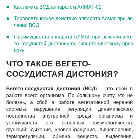
Как лечить ВСД аппаратом АЛМАГ-01
Терапевтическое действие аппарата Алмаг при ле
чении ВСД
Преимущества аппарата АЛМАГ при лечении веге
то-сосудистой дистонии по гипертоническому приз
наку
ЧТО ТАКОЕ ВЕГЕТО-
СОСУДИСТАЯ ДИСТОНИЯ?
Вегето-сосудистая дистония (ВСД
) – это сбой в
работе всего организма. По большому счету это не
болезнь, а сбой в работе вегетативной нервной
системы, нарушение регуляции динамического
постоянства внутренней среды организма и
устойчивости его основных физиологических
функций: дыхания, кровообращения, пищеварения,
терморегуляции, обмена веществ, выделения,