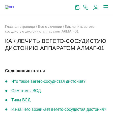
Главная страница
/
Все о лечении
/
Как лечить вегето-
сосудистую дистонию аппаратом АЛМАГ-01
КАК ЛЕЧИТЬ ВЕГЕТО-СОСУДИСТУЮ
ДИСТОНИЮ АППАРАТОМ АЛМАГ-01
Содержание статьи
Что такое вегето-сосудистая дистония?
Симптомы ВСД
Типы ВСД
Из-за чего возникает вегето-сосудистая дистония?