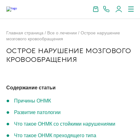
Главная страница
/
Все о лечении
/
Острое нарушение
мозгового кровообращения
ОСТРОЕ НАРУШЕНИЕ МОЗГОВОГО
КРОВООБРАЩЕНИЯ
Содержание статьи
Причины ОНМК
Развитие патологии
Что такое ОНМК со стойкими нарушениями
Что такое ОНМК преходящего типа