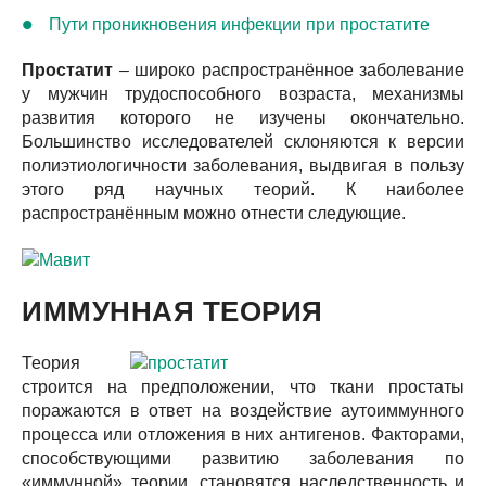
Пути проникновения инфекции при простатите
Простатит
– широко распространённое заболевание
у мужчин трудоспособного возраста, механизмы
развития которого не изучены окончательно.
Большинство исследователей склоняются к версии
полиэтиологичности заболевания, выдвигая в пользу
этого ряд научных теорий. К наиболее
распространённым можно отнести следующие.
ИММУННАЯ ТЕОРИЯ
Теория
строится на предположении, что ткани простаты
поражаются в ответ на воздействие аутоиммунного
процесса или отложения в них антигенов. Факторами,
способствующими развитию заболевания по
«иммунной» теории, становятся наследственность и