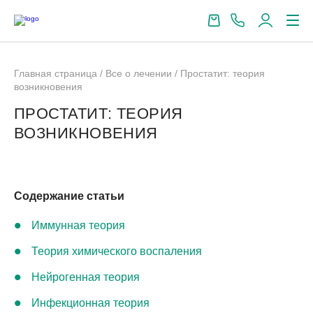
Главная страница
/
Все о лечении
/
Простатит: теория
возникновения
ПРОСТАТИТ: ТЕОРИЯ
ВОЗНИКНОВЕНИЯ
Содержание статьи
Иммунная теория
Теория химического воспаления
Нейрогенная теория
Инфекционная теория