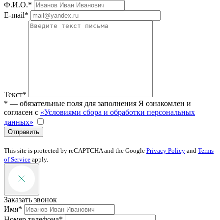
Ф.И.О.*
E-mail*
Текст*
* — обязательные поля для заполнения
Я ознакомлен и
согласен с
«Условиями сбора и обработки персональных
данных»
Отправить
This site is protected by reCAPTCHA and the Google
Privacy Policy
and
Terms
of Service
apply.
Заказать звонок
Имя*
Номер телефона*