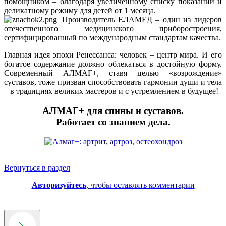
помощником – благодаря увеличенному списку показаний и
деликатному режиму для детей от 1 месяца.
Производитель ЕЛАМЕД – один из лидеров
отечественного медицинского приборостроения,
сертифицированный по международным стандартам качества.
Главная идея эпохи Ренессанса: человек – центр мира. И его
богатое содержание должно облекаться в достойную форму.
Современный АЛМАГ+, ставя целью «возрождение»
суставов, тоже призван способствовать гармонии души и тела
– в традициях великих мастеров и с устремлением в будущее!
АЛМАГ+ для спины и суставов.
Работает со знанием дела.
Вернуться в раздел
Авторизуйтесь
, чтобы оставлять комментарии