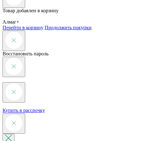
Товар добавлен в корзину
Алмаг+
Перейти в корзину
Продолжить покупки
Восстановить пароль
Купить в рассрочку