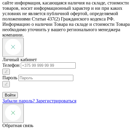
сайте информация, касающаяся наличия на складе, стоимости
товаров, носит информационный характер и ни при каких
условиях не является публичной офертой, определяемой
положениями Статьи 437(2) Гражданского кодекса РФ.
Информацию о наличии Товара на складе и стоимости Товара
необходимо уточнить у вашего регионального менеджера
компании.
Личный кабинет
Телефон
Пароль
Войти
Забыли пароль?
Зарегистрироваться
Обратная связь