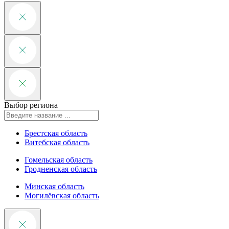
Выбор региона
Брестская область
Витебская область
Гомельская область
Гродненская область
Минская область
Могилёвская область