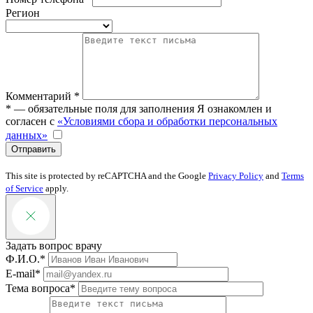
Регион
Комментарий *
* — обязательные поля для заполнения
Я ознакомлен и
согласен с
«Условиями сбора и обработки персональных
данных»
Отправить
This site is protected by reCAPTCHA and the Google
Privacy Policy
and
Terms
of Service
apply.
Задать вопрос врачу
Ф.И.О.*
E-mail*
Тема вопроса*