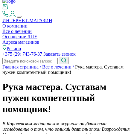
ИНТЕРНЕТ-МАГАЗИН
О компании
Все о лечении
Оснащение ЛПУ
Адреса магазинов
Регион
+375 (29) 743-76-37
Заказать звонок
Главная страница
/
Все о лечении
/
Рука мастера. Суставам
нужен компетентный помощник!
Рука мастера. Суставам
нужен компетентный
помощник!
В Королевском медицинском журнале опубликовали
исследование о том, что великий деятель эпохи Возрождения