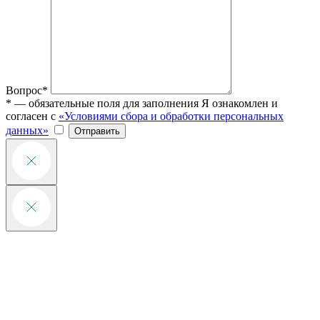
Вопрос*
* — обязательные поля для заполнения
Я ознакомлен и
согласен с
«Условиями сбора и обработки персональных
данных»
Отправить