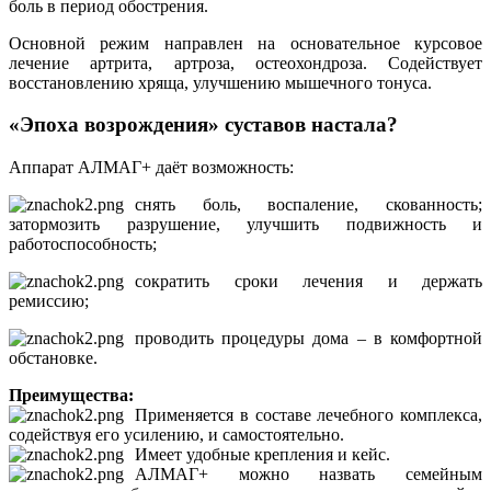
боль в период обострения.
Основной режим направлен на основательное курсовое
лечение артрита, артроза, остеохондроза. Содействует
восстановлению хряща, улучшению мышечного тонуса.
«Эпоха возрождения» суставов настала?
Аппарат АЛМАГ+ даёт возможность:
снять боль, воспаление, скованность;
затормозить разрушение, улучшить подвижность и
работоспособность;
сократить сроки лечения и держать
ремиссию;
проводить процедуры дома – в комфортной
обстановке.
Преимущества:
Применяется в составе лечебного комплекса,
содействуя его усилению, и самостоятельно.
Имеет удобные крепления и кейс.
АЛМАГ+ можно назвать семейным