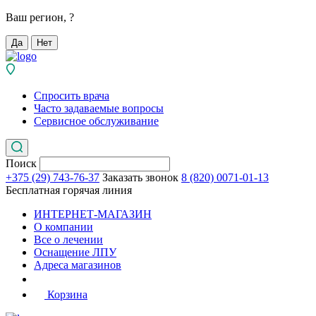
Ваш регион,
?
Да
Нет
Спросить врача
Часто задаваемые вопросы
Сервисное обслуживание
Поиск
+375 (29) 743-76-37
Заказать звонок
8 (820) 0071-01-13
Бесплатная горячая линия
ИНТЕРНЕТ-МАГАЗИН
О компании
Все о лечении
Оснащение ЛПУ
Адреса магазинов
Корзина