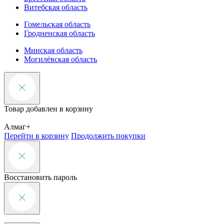
Витебская область
Гомельская область
Гродненская область
Минская область
Могилёвская область
Товар добавлен в корзину
Алмаг+
Перейти в корзину
Продолжить покупки
Восстановить пароль