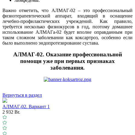
лимфедемы.
Важно отметить, что АЛМАГ-02 – это профессиональный
физиотерапевтический аппарат, входящий в оснащение
лечебно-профилактических учреждений. Как правило,
требуется несколько физиокурсов в год, поэтому домашнее
использование АЛМАГа-02 будет вполне оправданным при
таком сложном заболевании как коксартроз, особенно если
было выполнено эндопротезирование сустава.
АЛМАГ-02. Оказание профессиональной
помощи уже при первых признаках
заболевания.
Вернуться в раздел
АЛМАГ-02. Вариант 1
2 932 Br.