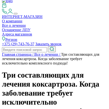
ИНТЕРНЕТ-МАГАЗИН
О компании
Все о лечении
Оснащение ЛПУ
Адреса магазинов
Регион
+375 (29) 743-76-37
Заказать звонок
Главная страница
/
Все о лечении
/
Три составляющих для
лечения коксартроза. Когда заболевание требует
исключительно комплексного подхода!
Три составляющих для
лечения коксартроза. Когда
заболевание требует
исключительно