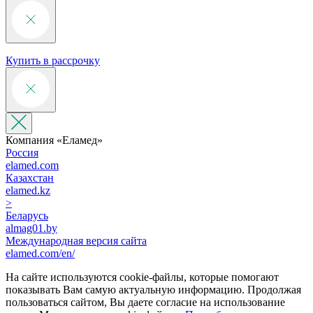
Купить в рассрочку
Компания «‎Еламед»
Россия
elamed.com
Казахстан
elamed.kz
>
Беларусь
almag01.by
Международная версия сайта
elamed.com/en/
На сайте используются cookie-файлы, которые помогают
показывать Вам самую актуальную информацию. Продолжая
пользоваться сайтом, Вы даете согласие на использование