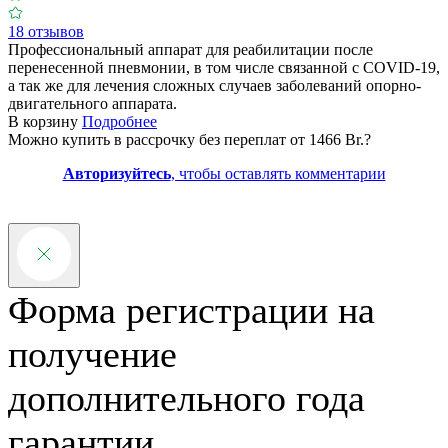
18 отзывов
Профессиональный аппарат для реабилитации после
перенесенной пневмонии, в том числе связанной с COVID-19,
а так же для лечения сложных случаев заболеваний опорно-
двигательного аппарата.
В корзину
Подробнее
Можно купить в рассрочку без переплат от 1466 Br.
?
Авторизуйтесь
, чтобы оставлять комментарии
Форма регистрации на
получение
дополнительного года
гарантии