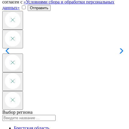
согласен с
«Условиями сбора и обработки персональных
данных»
Отправить
Выбор региона
Брестская область