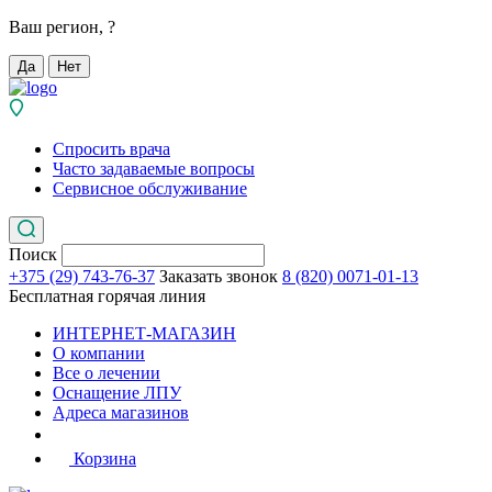
Ваш регион,
?
Да
Нет
Спросить врача
Часто задаваемые вопросы
Сервисное обслуживание
Поиск
+375 (29) 743-76-37
Заказать звонок
8 (820) 0071-01-13
Бесплатная горячая линия
ИНТЕРНЕТ-МАГАЗИН
О компании
Все о лечении
Оснащение ЛПУ
Адреса магазинов
Корзина