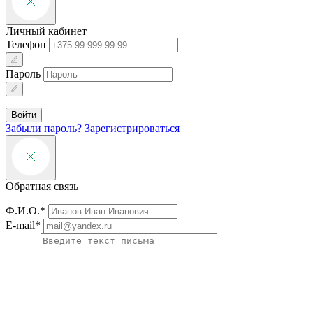
Личный кабинет
Телефон
Пароль
Войти
Забыли пароль?
Зарегистрироваться
Обратная связь
Ф.И.О.*
E-mail*