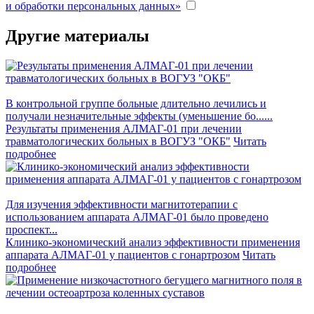
и обработки персональных данных»
Другие материалы
В контрольной группе больные длительно лечились и
получали незначительные эффекты (уменьшение бо......
Результаты применения АЛМАГ-01 при лечении
травматологических больных в ВОГУЗ "ОКБ"
Читать
подробнее
Для изучения эффективности магнитотерапии с
использованием аппарата АЛМАГ-01 было проведено
проспект...
Клинико-экономический анализ эффективности применения
аппарата АЛМАГ-01 у пациентов с гонартрозом
Читать
подробнее