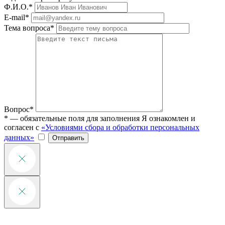
Ф.И.О.*
E-mail*
Тема вопроса*
Вопрос*
* — обязательные поля для заполнения
Я ознакомлен и
согласен с
«Условиями сбора и обработки персональных
данных»
Отправить