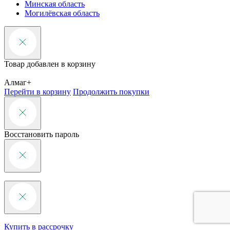
Минская область
Могилёвская область
Товар добавлен в корзину
Алмаг+
Перейти в корзину
Продолжить покупки
Восстановить пароль
Купить в рассрочку