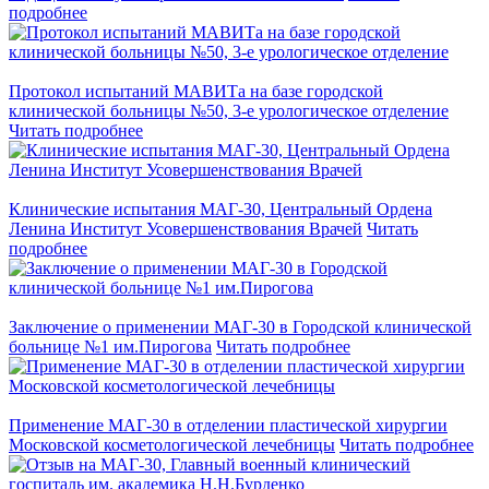
подробнее
Протокол испытаний МАВИТа на базе городской
клинической больницы №50, 3-е урологическое отделение
Читать подробнее
Клинические испытания МАГ-30, Центральный Ордена
Ленина Институт Усовершенствования Врачей
Читать
подробнее
Заключение о применении МАГ-30 в Городской клинической
больнице №1 им.Пирогова
Читать подробнее
Применение МАГ-30 в отделении пластической хирургии
Московской косметологической лечебницы
Читать подробнее