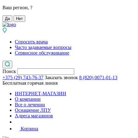
Ваш регион,
?
Да
Нет
Спросить врача
Часто задаваемые вопросы
Сервисное обслуживание
Поиск
+375 (29) 743-76-37
Заказать звонок
8 (820) 0071-01-13
Бесплатная горячая линия
ИНТЕРНЕТ-МАГАЗИН
О компании
Все о лечении
Оснащение ЛПУ
Адреса магазинов
Корзина