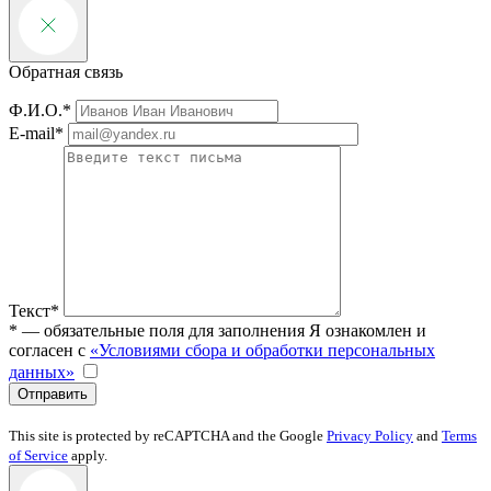
Обратная связь
Ф.И.О.*
E-mail*
Текст*
* — обязательные поля для заполнения
Я ознакомлен и
согласен с
«Условиями сбора и обработки персональных
данных»
Отправить
This site is protected by reCAPTCHA and the Google
Privacy Policy
and
Terms
of Service
apply.