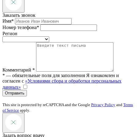
Заказать звонок
Имя*
Номер телефона*
Регион
Комментарий *
* — обязательные поля для заполнения
Я ознакомлен и
согласен с
«Условиями сбора и обработки персональных
данных»
Отправить
This site is protected by reCAPTCHA and the Google
Privacy Policy
and
Terms
of Service
apply.
Задать вопрос врачу