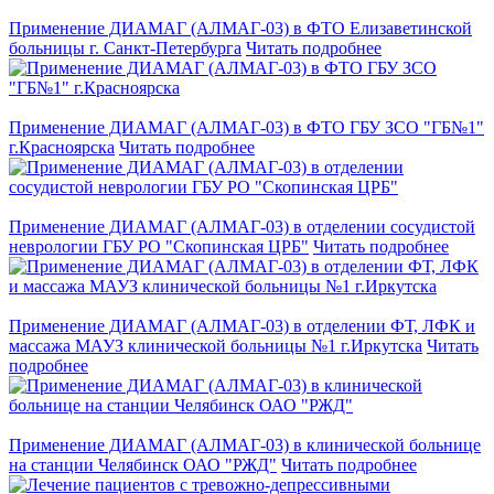
Применение ДИАМАГ (АЛМАГ-03) в ФТО Елизаветинской
больницы г. Санкт-Петербурга
Читать подробнее
Применение ДИАМАГ (АЛМАГ-03) в ФТО ГБУ ЗСО "ГБ№1"
г.Красноярска
Читать подробнее
Применение ДИАМАГ (АЛМАГ-03) в отделении сосудистой
неврологии ГБУ РО "Скопинская ЦРБ"
Читать подробнее
Применение ДИАМАГ (АЛМАГ-03) в отделении ФТ, ЛФК и
массажа МАУЗ клинической больницы №1 г.Иркутска
Читать
подробнее
Применение ДИАМАГ (АЛМАГ-03) в клинической больнице
на станции Челябинск ОАО "РЖД"
Читать подробнее