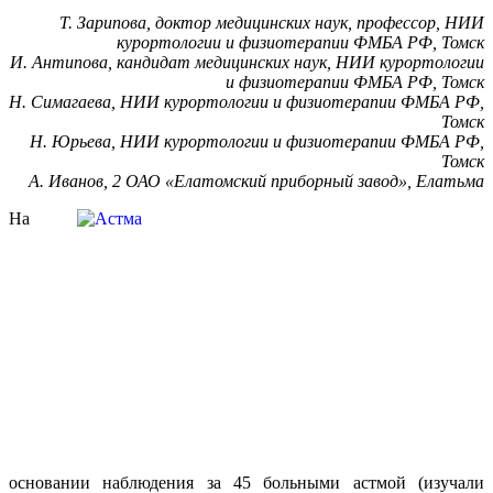
Т. Зарипова, доктор медицинских наук, профессор, НИИ
курортологии и физиотерапии ФМБА РФ, Томск
И. Антипова, кандидат медицинских наук, НИИ курортологии
и физиотерапии ФМБА РФ, Томск
Н. Симагаева, НИИ курортологии и физиотерапии ФМБА РФ,
Томск
Н. Юрьева, НИИ курортологии и физиотерапии ФМБА РФ,
Томск
А. Иванов, 2 ОАО «Елатомский приборный завод», Елатьма
На
основании наблюдения за 45 больными астмой (изучали