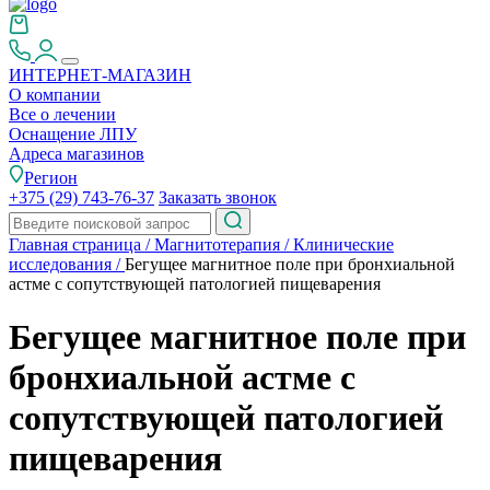
ИНТЕРНЕТ-МАГАЗИН
О компании
Все о лечении
Оснащение ЛПУ
Адреса магазинов
Регион
+375 (29) 743-76-37
Заказать звонок
Главная страница
/
Магнитотерапия
/
Клинические
исследования
/
Бегущее магнитное поле при бронхиальной
астме с сопутствующей патологией пищеварения
Бегущее магнитное поле при
бронхиальной астме с
сопутствующей патологией
пищеварения