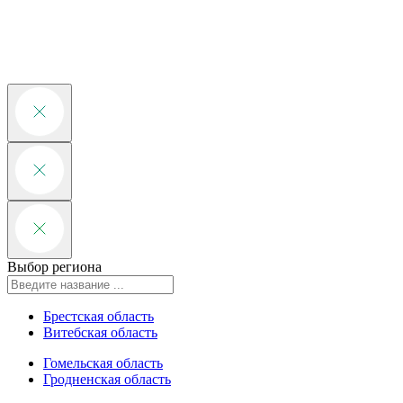
Выбор региона
Брестская область
Витебская область
Гомельская область
Гродненская область