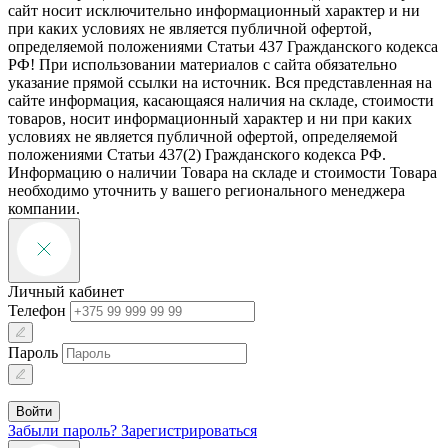
сайт носит исключительно информационный характер и ни
при каких условиях не является публичной офертой,
определяемой положениями Статьи 437 Гражданского кодекса
РФ! При использовании материалов с сайта обязательно
указание прямой ссылки на источник. Вся представленная на
сайте информация, касающаяся наличия на складе, стоимости
товаров, носит информационный характер и ни при каких
условиях не является публичной офертой, определяемой
положениями Статьи 437(2) Гражданского кодекса РФ.
Информацию о наличии Товара на складе и стоимости Товара
необходимо уточнить у вашего регионального менеджера
компании.
Личный кабинет
Телефон
Пароль
Войти
Забыли пароль?
Зарегистрироваться