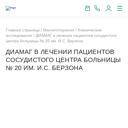
Главная страница
/
Магнитотерапия
/
Клинические
исследования
/
ДИАМАГ в лечении пациентов сосудистого
центра больницы № 20 им. И.С. Берзона
ДИАМАГ В ЛЕЧЕНИИ ПАЦИЕНТОВ
СОСУДИСТОГО ЦЕНТРА БОЛЬНИЦЫ
№ 20 ИМ. И.С. БЕРЗОНА