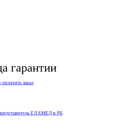
да гарантии
 оплатить заказ
представитель ЕЛАМЕД в РБ