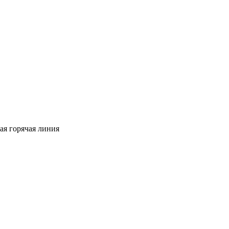
ая горячая линия