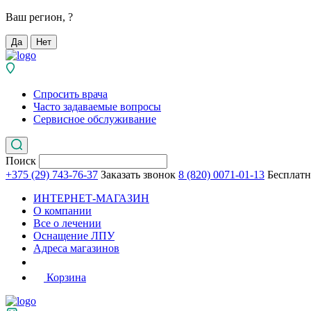
Ваш регион,
?
Да
Нет
Спросить врача
Часто задаваемые вопросы
Сервисное обслуживание
Поиск
+375 (29) 743-76-37
Заказать звонок
8 (820) 0071-01-13
Бесплатн
ИНТЕРНЕТ-МАГАЗИН
О компании
Все о лечении
Оснащение ЛПУ
Адреса магазинов
Корзина