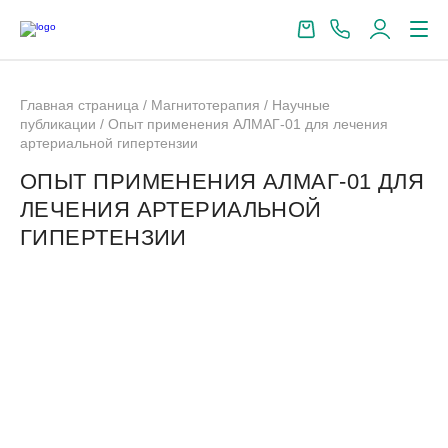
Главная страница
/
Магнитотерапия
/
Научные
публикации
/
Опыт применения АЛМАГ-01 для лечения
артериальной гипертензии
ОПЫТ ПРИМЕНЕНИЯ АЛМАГ-01 ДЛЯ
ЛЕЧЕНИЯ АРТЕРИАЛЬНОЙ
ГИПЕРТЕНЗИИ