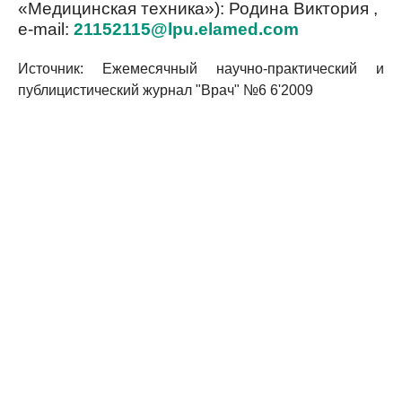
«Медицинская техника»): Родина Виктория ,
e-mail:
21152115@lpu.elamed.com
Источник: Ежемесячный научно-практический и
публицистический журнал "Врач" №6 6'2009