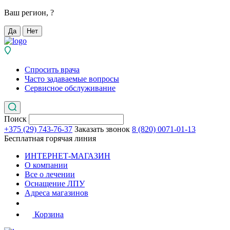
Ваш регион,
?
Да
Нет
Спросить врача
Часто задаваемые вопросы
Сервисное обслуживание
Поиск
+375 (29) 743-76-37
Заказать звонок
8 (820) 0071-01-13
Бесплатная горячая линия
ИНТЕРНЕТ-МАГАЗИН
О компании
Все о лечении
Оснащение ЛПУ
Адреса магазинов
Корзина