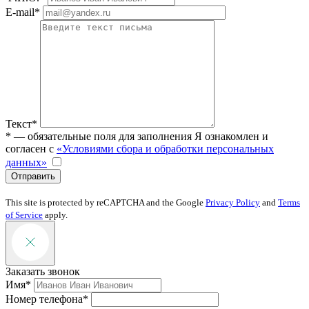
E-mail*
Текст*
* — обязательные поля для заполнения
Я ознакомлен и
согласен с
«Условиями сбора и обработки персональных
данных»
Отправить
This site is protected by reCAPTCHA and the Google
Privacy Policy
and
Terms
of Service
apply.
Заказать звонок
Имя*
Номер телефона*