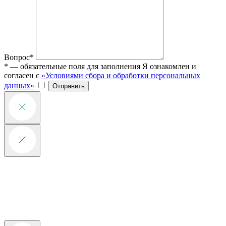
Вопрос*
* — обязательные поля для заполнения
Я ознакомлен и
согласен с
«Условиями сбора и обработки персональных
данных»
Отправить