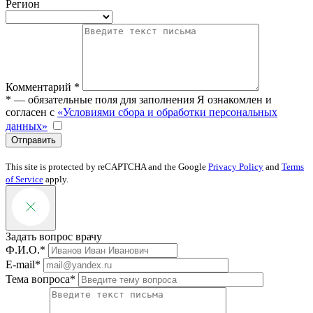
Регион
Комментарий *
* — обязательные поля для заполнения
Я ознакомлен и
согласен с
«Условиями сбора и обработки персональных
данных»
Отправить
This site is protected by reCAPTCHA and the Google
Privacy Policy
and
Terms
of Service
apply.
Задать вопрос врачу
Ф.И.О.*
E-mail*
Тема вопроса*