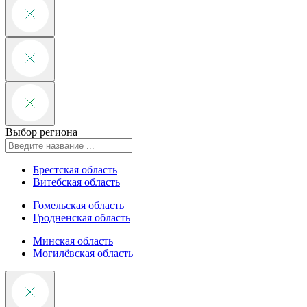
Выбор региона
Брестская область
Витебская область
Гомельская область
Гродненская область
Минская область
Могилёвская область