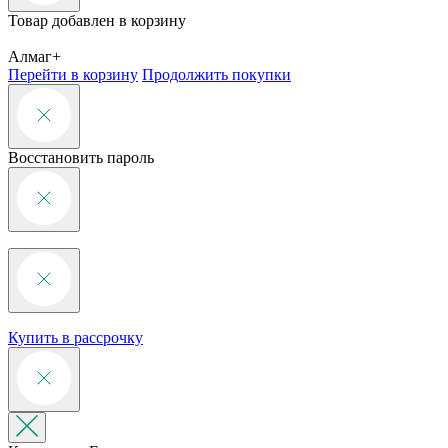
Товар добавлен в корзину
Алмаг+
Перейти в корзину
Продолжить покупки
Восстановить пароль
Купить в рассрочку