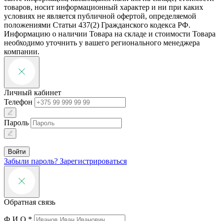
товаров, носит информационный характер и ни при каких
условиях не является публичной офертой, определяемой
положениями Статьи 437(2) Гражданского кодекса РФ.
Информацию о наличии Товара на складе и стоимости Товара
необходимо уточнить у вашего регионального менеджера
компании.
Личный кабинет
Телефон
Пароль
Войти
Забыли пароль?
Зарегистрироваться
Обратная связь
Ф.И.О.*