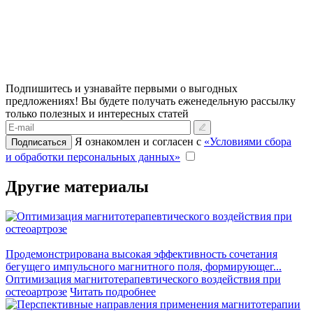
Подпишитесь и узнавайте первыми о выгодных
предложениях!
Вы будете получать еженедельную рассылку
только полезных и интересных статей
Я ознакомлен и согласен с
«Условиями сбора
Подписаться
и обработки персональных данных»
Другие материалы
Продемонстрирована высокая эффективность сочетания
бегущего импульсного магнитного поля, формирующег...
Оптимизация магнитотерапевтического воздействия при
остеоартрозе
Читать подробнее