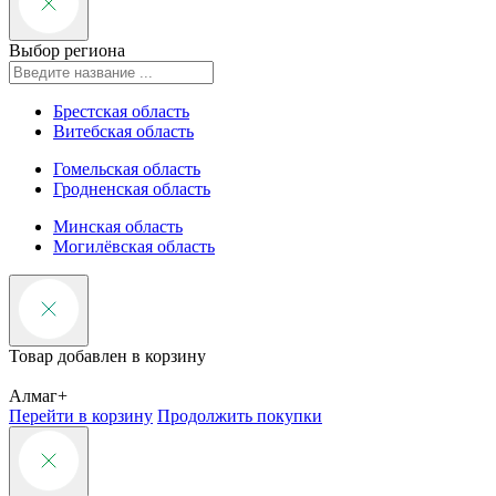
Выбор региона
Брестская область
Витебская область
Гомельская область
Гродненская область
Минская область
Могилёвская область
Товар добавлен в корзину
Алмаг+
Перейти в корзину
Продолжить покупки