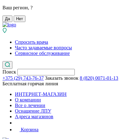
Ваш регион,
?
Да
Нет
Спросить врача
Часто задаваемые вопросы
Сервисное обслуживание
Поиск
+375 (29) 743-76-37
Заказать звонок
8 (820) 0071-01-13
Бесплатная горячая линия
ИНТЕРНЕТ-МАГАЗИН
О компании
Все о лечении
Оснащение ЛПУ
Адреса магазинов
Корзина