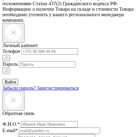
положениями Статьи 437(2) Гражданского кодекса РФ.
Информацию о наличии Товара на складе и стоимости Товара
необходимо уточнить у вашего регионального менеджера
компании.
Личный кабинет
Телефон
Пароль
Войти
Забыли пароль?
Зарегистрироваться
Обратная связь
Ф.И.О.*
E-mail*