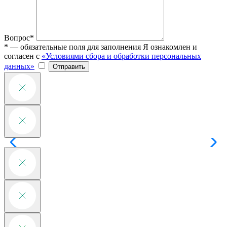
Вопрос*
* — обязательные поля для заполнения
Я ознакомлен и
согласен с
«Условиями сбора и обработки персональных
данных»
Отправить