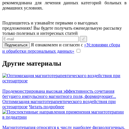
рекомендована для лечения данных категорий больных в
домашних условиях.
Подпишитесь и узнавайте первыми о выгодных
предложениях!
Вы будете получать еженедельную рассылку
только полезных и интересных статей
Я ознакомлен и согласен с
«Условиями сбора
Подписаться
и обработки персональных данных»
Другие материалы
Продемонстрирована высокая эффективность сочетания
бегущего импульсного магнитного поля, формирующег...
Оптимизация магнитотерапевтического воздействия при
остеоартрозе
Читать подробнее
Магнитотерапия относятся к числу наиболее физиологичных,