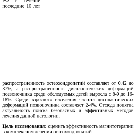
РФ в течение
последние 10 лет
распространенность остеохондропатий составляет от 0,42 до
37%, а распространенность диспластических деформаций
позвоночника среди обследуемых детей выросла с 8-9 до 16-
18%. Среди взрослого населения частота диспластических
деформаций позвоночника составляет 2-4%. Отсюда понятна
актуальность поиска безопасных и эффективных методов
лечения данной патологии.
Цель исследования:
оценить эффективность магнитотерапии
в комплексном лечении остеохондропатий.