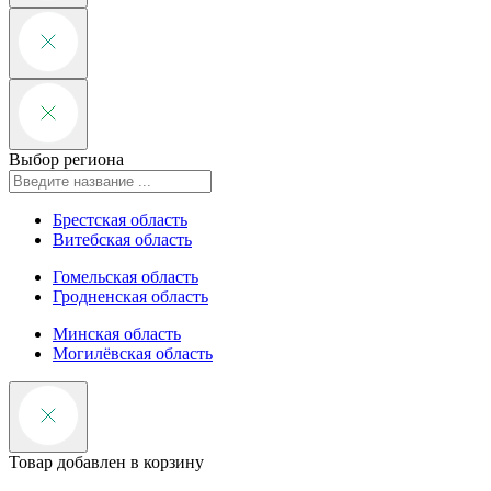
Выбор региона
Брестская область
Витебская область
Гомельская область
Гродненская область
Минская область
Могилёвская область
Товар добавлен в корзину