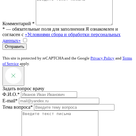
Комментарий *
* — обязательные поля для заполнения
Я ознакомлен и
согласен с
«Условиями сбора и обработки персональных
данных»
Отправить
This site is protected by reCAPTCHA and the Google
Privacy Policy
and
Terms
of Service
apply.
Задать вопрос врачу
Ф.И.О.*
E-mail*
Тема вопроса*