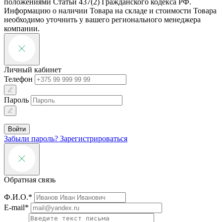
положениями Статьи 437(2) Гражданского кодекса РФ.
Информацию о наличии Товара на складе и стоимости Товара
необходимо уточнить у вашего регионального менеджера
компании.
Личный кабинет
Телефон
Пароль
Войти
Забыли пароль?
Зарегистрироваться
Обратная связь
Ф.И.О.*
E-mail*