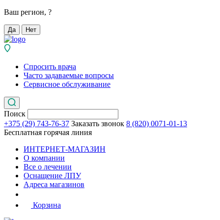
Ваш регион,
?
Да
Нет
Спросить врача
Часто задаваемые вопросы
Сервисное обслуживание
Поиск
+375 (29) 743-76-37
Заказать звонок
8 (820) 0071-01-13
Бесплатная горячая линия
ИНТЕРНЕТ-МАГАЗИН
О компании
Все о лечении
Оснащение ЛПУ
Адреса магазинов
Корзина