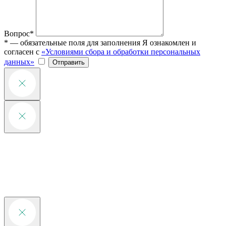
Вопрос*
* — обязательные поля для заполнения
Я ознакомлен и
согласен с
«Условиями сбора и обработки персональных
данных»
Отправить