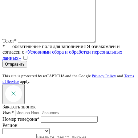
Текст*
* — обязательные поля для заполнения
Я ознакомлен и
согласен с
«Условиями сбора и обработки персональных
данных»
Отправить
This site is protected by reCAPTCHA and the Google
Privacy Policy
and
Terms
of Service
apply.
Заказать звонок
Имя*
Номер телефона*
Регион