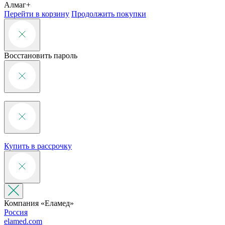
Алмаг+
Перейти в корзину
Продолжить покупки
Восстановить пароль
Купить в рассрочку
Компания «‎Еламед»
Россия
elamed.com