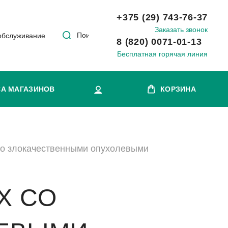
+375 (29) 743-76-37
Заказать звонок
Поиск
обслуживание
8 (820) 0071-01-13
Бесплатная горячая линия
СА МАГАЗИНОВ
КОРЗИНА
о злокачественными опухолевыми
Х СО