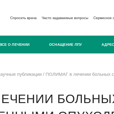
Спросить врача
Часто задаваемые вопросы
Сервисное 
ВСЕ О ЛЕЧЕНИИ
ОСНАЩЕНИЕ ЛПУ
АДРЕ
аучные публикации
/
ПОЛИМАГ в лечении больных с
ЛЕЧЕНИИ БОЛЬНЫ