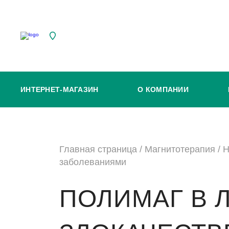
ИНТЕРНЕТ-МАГАЗИН
О КОМПАНИИ
Главная страница
/
Магнитотерапия
/
Н
заболеваниями
ПОЛИМАГ В 